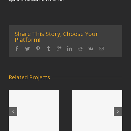
Share This Story, Choose Your
Platform!
Related Projects
Argentina
Canada