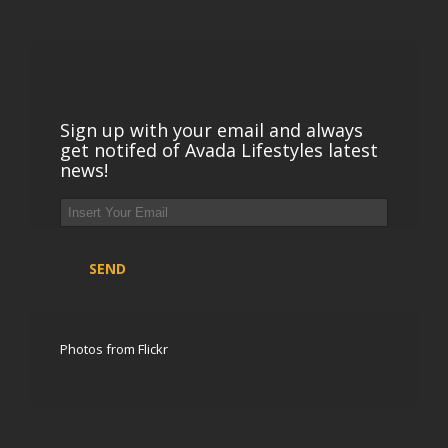
Sign up with your email and always
get notifed of Avada Lifestyles latest
news!
Photos from Flickr