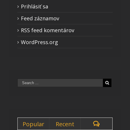
Prihlásiť sa
Feed záznamov
RSS feed komentárov
WordPress.org
Popular
Recent