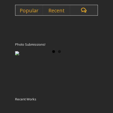
Popular
Recent
Photo Submissions!
Recent Works