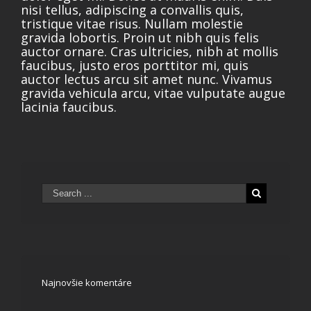
nisi tellus, adipiscing a convallis quis,
tristique vitae risus. Nullam molestie
gravida lobortis. Proin ut nibh quis felis
auctor ornare. Cras ultricies, nibh at mollis
faucibus, justo eros porttitor mi, quis
auctor lectus arcu sit amet nunc. Vivamus
gravida vehicula arcu, vitae vulputate augue
lacinia faucibus.
Najnovšie komentáre