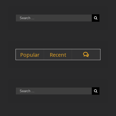
Popular
Recent