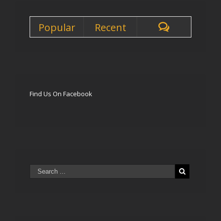
Popular
Recent
Find Us On Facebook