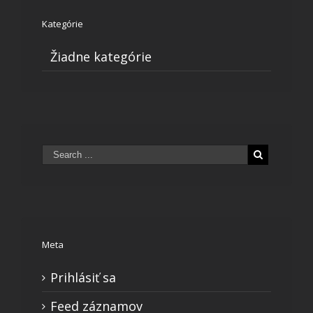
Kategórie
Žiadne kategórie
Meta
Prihlásiť sa
Feed záznamov