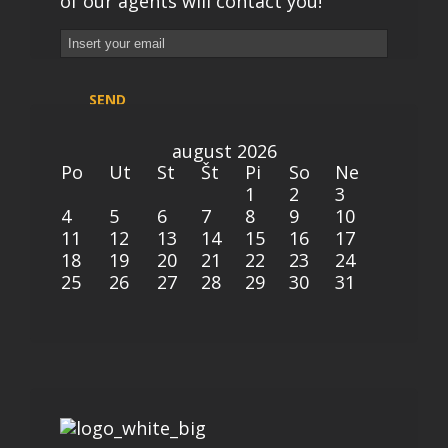
of our agents will contact you!
august 2026
Po
Ut
St
Št
Pi
So
Ne
1
2
3
4
5
6
7
8
9
10
11
12
13
14
15
16
17
18
19
20
21
22
23
24
25
26
27
28
29
30
31