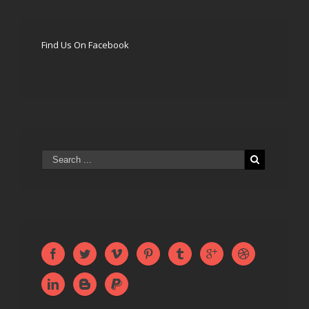
Find Us On Facebook