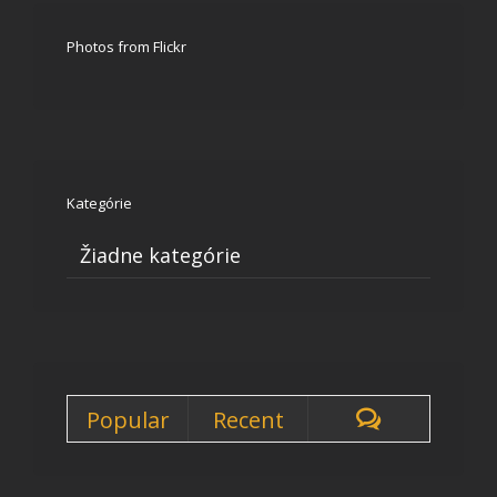
Photos from Flickr
Kategórie
Žiadne kategórie
Popular
Recent