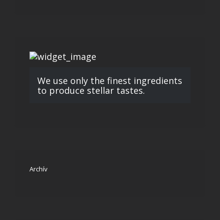
We use only the finest ingredients
to produce stellar tastes.
Archív