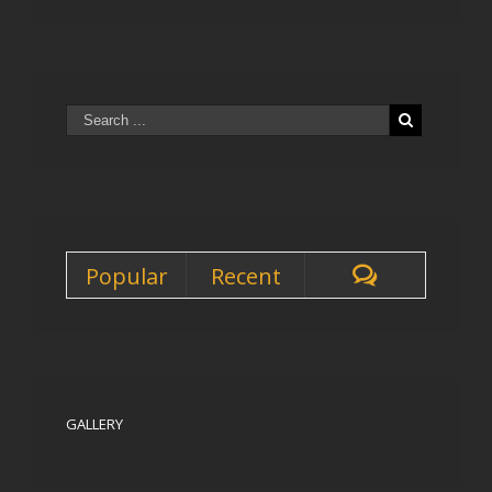
Popular
Recent
GALLERY