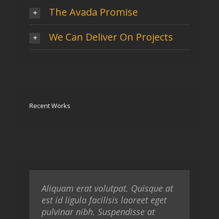
The Avada Promise
We Can Deliver On Projects
Recent Works
Aliquam erat volutpat. Quisque at
est id ligula facilisis laoreet eget
pulvinar nibh. Suspendisse at