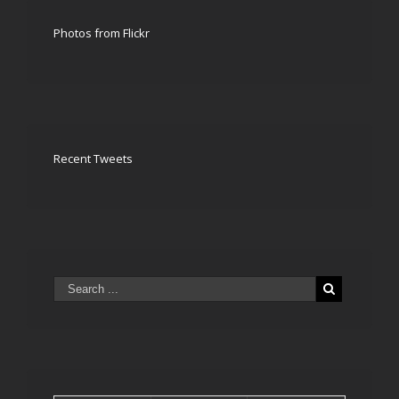
Photos from Flickr
Recent Tweets