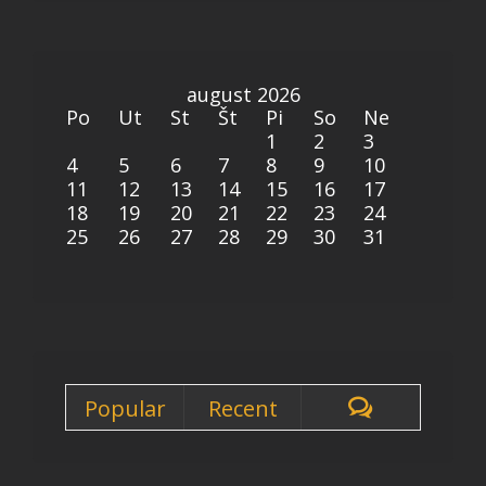
august 2026
Po
Ut
St
Št
Pi
So
Ne
1
2
3
4
5
6
7
8
9
10
11
12
13
14
15
16
17
18
19
20
21
22
23
24
25
26
27
28
29
30
31
Popular
Recent