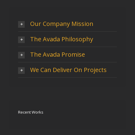
Our Company Mission
The Avada Philosophy
The Avada Promise
We Can Deliver On Projects
Recent Works