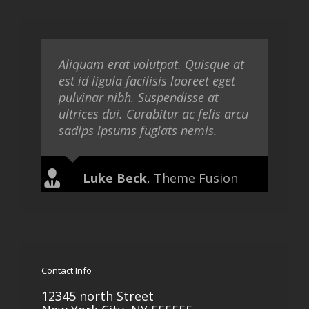
Aliquam erat volutpat. Quisque at
est id ligula facilisis laoreet eget
pulvinar nibh. Suspendisse at
ultrices dui. Curabitur ac felis arcu
sadips ipsums fugiats nemis.
Luke Beck
,
Theme Fusion
Contact Info
12345 north Street