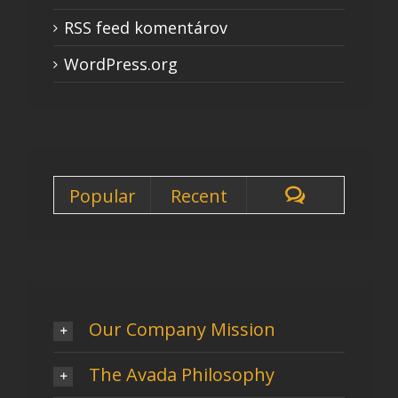
RSS feed komentárov
WordPress.org
Popular
Recent
Our Company Mission
The Avada Philosophy