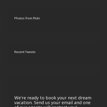
Photos from Flickr
Recent Tweets
We're ready to book your next dream
vacation. Send us your email and one