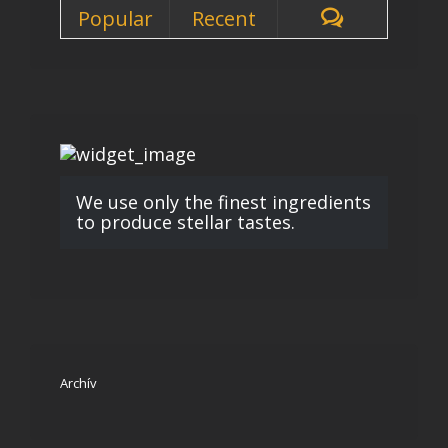
Popular
Recent
We use only the finest ingredients
to produce stellar tastes.
Archív