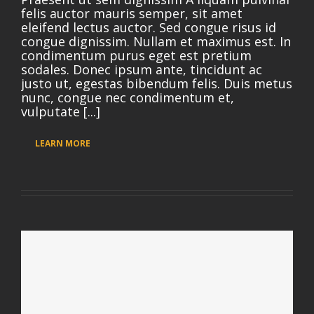
felis auctor mauris semper, sit amet
eleifend lectus auctor. Sed congue risus id
congue dignissim. Nullam et maximus est. In
condimentum purus eget est pretium
sodales. Donec ipsum ante, tincidunt ac
justo ut, egestas bibendum felis. Duis metus
nunc, congue nec condimentum et,
vulputate [...]
LEARN MORE