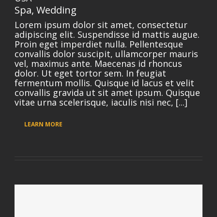
Spa
,
Wedding
Lorem ipsum dolor sit amet, consectetur
adipiscing elit. Suspendisse id mattis augue.
Proin eget imperdiet nulla. Pellentesque
convallis dolor suscipit, ullamcorper mauris
vel, maximus ante. Maecenas id rhoncus
dolor. Ut eget tortor sem. In feugiat
fermentum mollis. Quisque id lacus et velit
convallis gravida ut sit amet ipsum. Quisque
vitae urna scelerisque, iaculis nisi nec, [...]
LEARN MORE