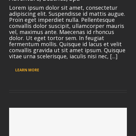
Lorem ipsum dolor sit amet, consectetur
adipiscing elit. Suspendisse id mattis augue.
Proin eget imperdiet nulla. Pellentesque
convallis dolor suscipit, ullamcorper mauris
vel, maximus ante. Maecenas id rhoncus
dolor. Ut eget tortor sem. In feugiat
fermentum mollis. Quisque id lacus et velit
convallis gravida ut sit amet ipsum. Quisque
vitae urna scelerisque, iaculis nisi nec, [...]
LEARN MORE