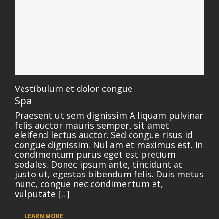
Vestibulum et dolor congue
Spa
Praesent ut sem dignissim A liquam pulvinar
felis auctor mauris semper, sit amet
eleifend lectus auctor. Sed congue risus id
congue dignissim. Nullam et maximus est. In
condimentum purus eget est pretium
sodales. Donec ipsum ante, tincidunt ac
justo ut, egestas bibendum felis. Duis metus
nunc, congue nec condimentum et,
vulputate [...]
LEARN MORE