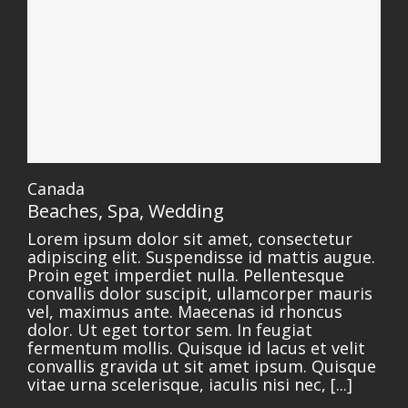
Canada
Beaches
,
Spa
,
Wedding
Lorem ipsum dolor sit amet, consectetur
adipiscing elit. Suspendisse id mattis augue.
Proin eget imperdiet nulla. Pellentesque
convallis dolor suscipit, ullamcorper mauris
vel, maximus ante. Maecenas id rhoncus
dolor. Ut eget tortor sem. In feugiat
fermentum mollis. Quisque id lacus et velit
convallis gravida ut sit amet ipsum. Quisque
vitae urna scelerisque, iaculis nisi nec, [...]